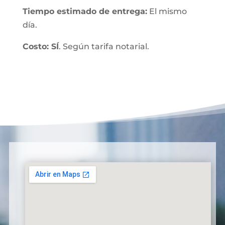
Tiempo estimado de entrega:
El mismo
día.
Costo: SÍ
. Según tarifa notarial.