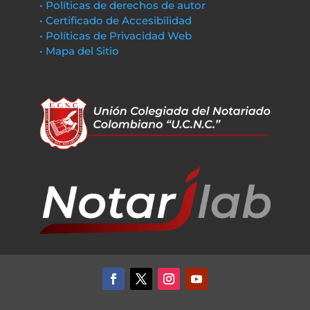
• Políticas de derechos de autor
• Certificado de Accesibilidad
• Políticas de Privacidad Web
• Mapa del Sitio