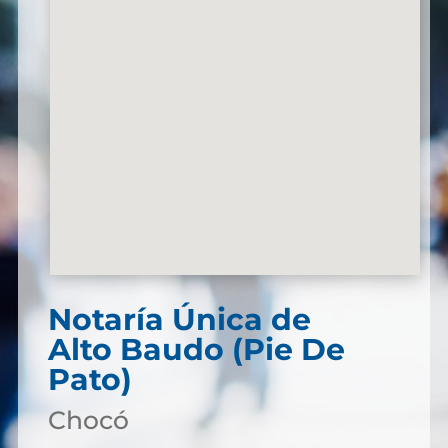
Notaría Única de
Alto Baudo (Pie De
Pato)
Chocó