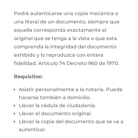
Podrá autenticarse una copia mecánica o
una literal de un documento, siempre que
aquella corresponda exactamente al
original que se tenga a la vista o que esta
comprenda la integridad del documento
exhibido y lo reproduzca con entera
fidelidad. Artículo 74 Decreto 960 de 1970.
Requisitos:
Asistir personalmente a la notaría. Puede
hacerse también a domicilio.
Llevar la cédula de ciudadanía.
Llevar el documento original.
Llevar la copia del documento que se va a
autenticar.