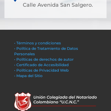
Calle Avenida San Salgero.
• Términos y condiciones
• Política de Tratamiento de Datos
Personales
• Políticas de derechos de autor
• Certificado de Accesibilidad
• Políticas de Privacidad Web
• Mapa del Sitio