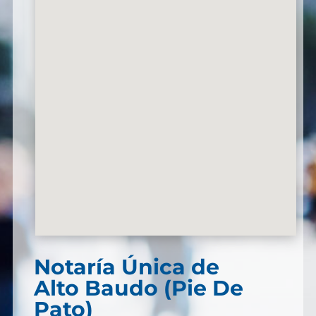
Notaría Única de
Alto Baudo (Pie De
Pato)