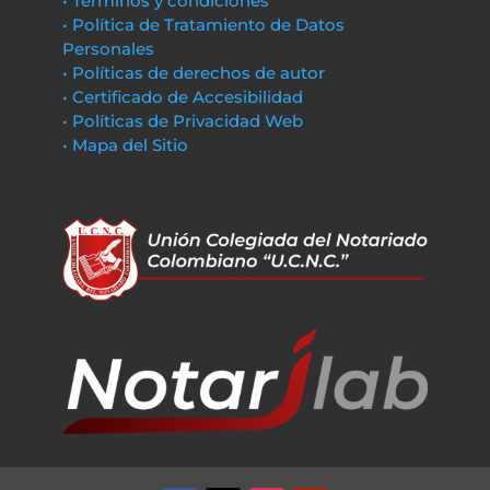
• Términos y condiciones
• Política de Tratamiento de Datos
Personales
• Políticas de derechos de autor
• Certificado de Accesibilidad
• Políticas de Privacidad Web
• Mapa del Sitio