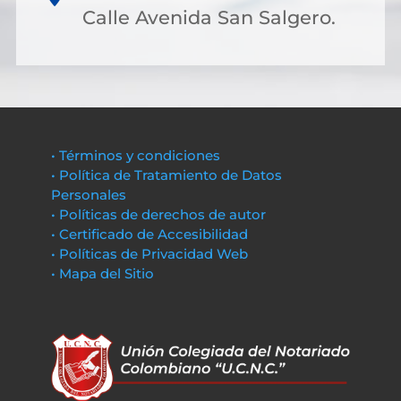
Calle Avenida San Salgero.
• Términos y condiciones
• Política de Tratamiento de Datos
Personales
• Políticas de derechos de autor
• Certificado de Accesibilidad
• Políticas de Privacidad Web
• Mapa del Sitio